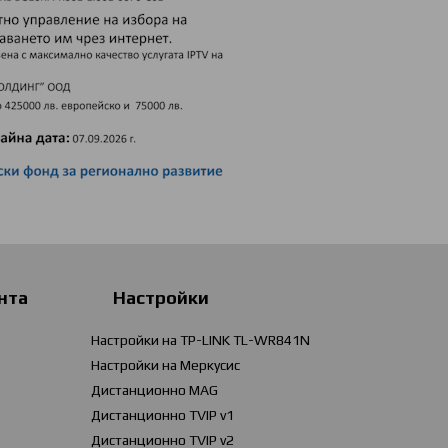
нта
Настройки
Настройки на TP-LINK TL-WR841N
Настройки на Меркусис
Дистанционно MAG
Дистанционно TVIP v1
Дистанционно TVIP v2