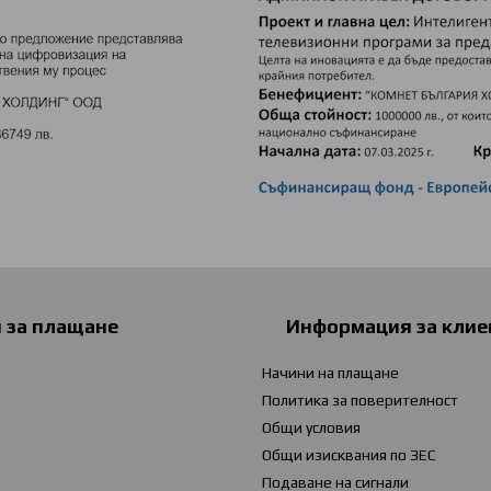
и за плащане
Информация за клие
Начини на плащане
Политика за поверителност
Общи условия
Общи изисквания по ЗЕС
Подаване на сигнали