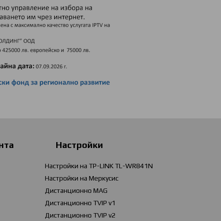
нта
Настройки
Настройки на TP-LINK TL-WR841N
Настройки на Меркусис
Дистанционно MAG
Дистанционно TVIP v1
Дистанционно TVIP v2