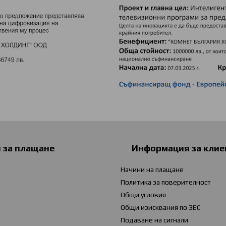
и за плащане
Информация за клие
Начини на плащане
Политика за поверителност
Общи условия
Общи изисквания по ЗЕС
Подаване на сигнали